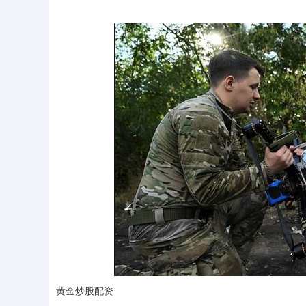
黄金炒股配资