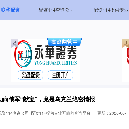
联华配资
配资114查询公司
配资114提供专
动向俄军“献宝”，竟是乌克兰绝密情报
资114查询公司_配资114提供专业可靠的查询平台
更新：2026-06-