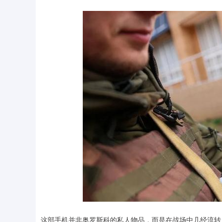
这部手机并非奥罗斯科的私人物品，而是在战场中几经流转