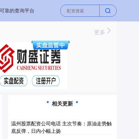
业可靠的查询平台
更多
相关更新
温州股票配资公司电话 主次节奏：原油走势触
底反弹，日内小幅上扬