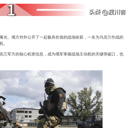
曝光。俄方对外公开了一起极具价值的战场收获，一名为乌克兰作战的
机。
克兰军方的核心机密信息，成为俄军掌握战场主动权的关键突破口，也