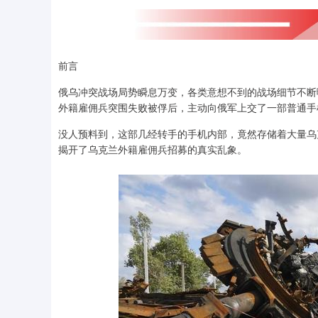
前言
俄乌冲突战场局势瞬息万变，各类意想不到的战场细节不断
外籍雇佣兵突围失败被俘后，主动向俄军上交了一部普通手
没人预料到，这部几经转手的手机内部，竟然存储着大量乌
揭开了乌克兰外籍雇佣兵招募的真实乱象。