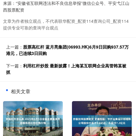
来源：“安徽省互联网违法和不良信息举报”微信公众号、平安弋江山
西股票配资
文章为作者独立观点，不代表联华配资_配资114查询公司_配资114
提供专业可靠的查询平台观点
上一篇：
股票高杠杆 蓝月亮集团(06993.HK)6月9日回购937.57万
港元，已连续3日回购
下一篇：
利用杠杆炒股 最新披露！上海某互联网企业高管韩某被
抓
相关文章