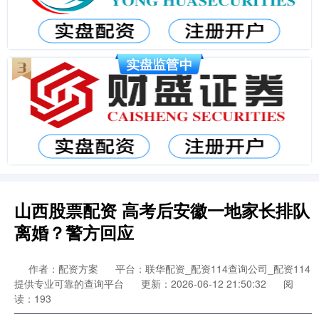
山西股票配资 高考后安徽一地家长排队
离婚？警方回应
作者：配资方案
平台：联华配资_配资114查询公司_配资114
提供专业可靠的查询平台
更新：2026-06-12 21:50:32
阅
读：193