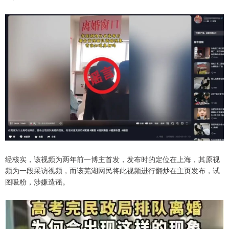
经核实，该视频为两年前一博主首发，发布时的定位在上海，其原视
频为一段采访视频，而该芜湖网民将此视频进行翻炒在主页发布，试
图吸粉，涉嫌造谣。