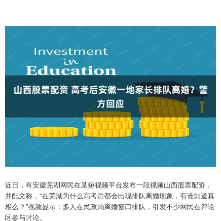
近日，有安徽芜湖网民在某短视频平台发布一段视频山西股票配资，
并配文称，“在芜湖为什么高考后都会出现排队离婚现象，有谁知道真
相么？”视频显示：多人在民政局离婚窗口排队，引发不少网民在评论
区参与讨论。