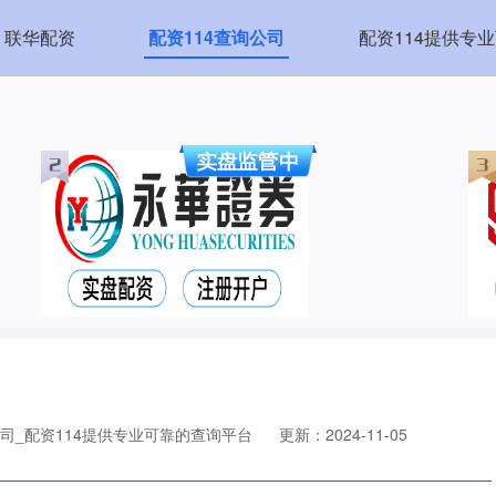
联华配资
配资114查询公司
配资114提供专
公司_配资114提供专业可靠的查询平台
更新：2024-11-05