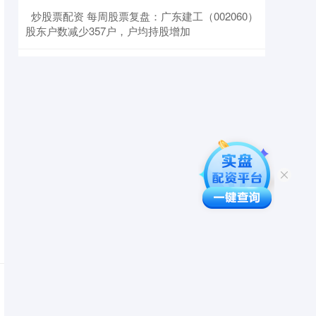
​炒股票配资 每周股票复盘：广东建工（002060）
股东户数减少357户，户均持股增加