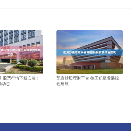
谱 股票行情下载安装：
配资炒股理财平台 德国积极发展绿
场动态
色建筑