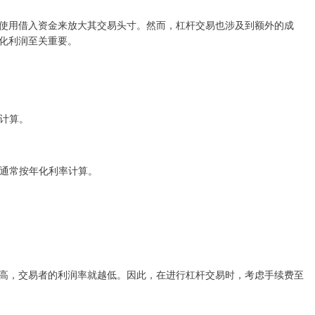
使用借入资金来放大其交易头寸。然而，杠杆交易也涉及到额外的成
化利润至关重要。
比计算。
付，通常按年化利率计算。
高，交易者的利润率就越低。因此，在进行杠杆交易时，考虑手续费至