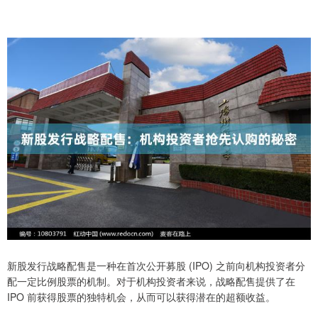
新股发行战略配售是一种在首次公开募股 (IPO) 之前向机构投资者分
配一定比例股票的机制。对于机构投资者来说，战略配售提供了在
IPO 前获得股票的独特机会，从而可以获得潜在的超额收益。