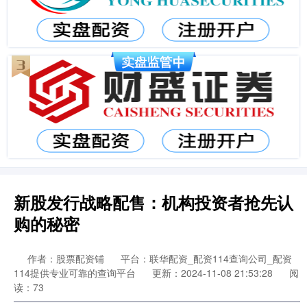
新股发行战略配售：机构投资者抢先认
购的秘密
作者：股票配资铺
平台：联华配资_配资114查询公司_配资
114提供专业可靠的查询平台
更新：2024-11-08 21:53:28
阅
读：73