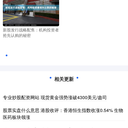
新股发行战略配售：机构投资者
抢先认购的秘密
相关更新
专业炒股配资网站 现货黄金强势涨破4300美元/盎司
股票实盘什么意思 港股收评：香港恒生指数收涨0.54% 生物
医药板块领涨