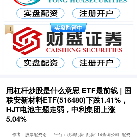
用杠杆炒股是什么意思 ETF最前线 | 国
联安新材料ETF(516480)下跌1.41%，
HJT电池主题走弱，中利集团上涨
5.04%
作者：股票配资论
平台：联华配资_配资114查询公司_配资