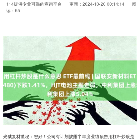
114提供专业可靠的查询平台
更新：2024-10-20 00:14:14
阅
读：55
光威复材董秘：您好！公司有计划披露半年度业绩预告用杠杆炒股是