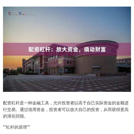
配资杠杆是一种金融工具，允许投资者以高于自己实际资金的金额进
行交易。通过借用资金，投资者可以放大自己的投资，从而获得更高
的潜在回报。
**杠杆的原理**