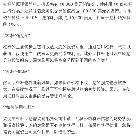
杠杆的原理很简单。假设您有 10,000 美元的资金，并使用 10 倍杠杆
进行交易。这意味着您可以交易价值高达 100,000 美元的资产。如果
资产价格上涨 10%，您的利润将是 10,000 美元，相当于您初始投资
的 100%。
**杠杆的优势**
杠杆的主要优势是它可以放大您的投资回报。通过使用杠杆，您可以
获得比仅使用自己的资金更高的潜在利润。此外，杠杆还可以帮助您
分散投资组合，因为您可以将资金分配到不同的资产类别。
**杠杆的风险**
然而，杠杆也伴随着风险。如果资产价格下跌，您的损失也会被放
大。在极端情况下，您甚至可能损失超过您的初始投资。因此，在使
用杠杆时至关重要的是要管理好风险。
**如何使用杠杆**
要使用杠杆，您需要向配资公司申请。配资公司将评估您的财务状况
和投资经验，以确定您是否有资格获得杠杆。如果您获得批准，您将
需要向配资公司支付利息，以借用资金。