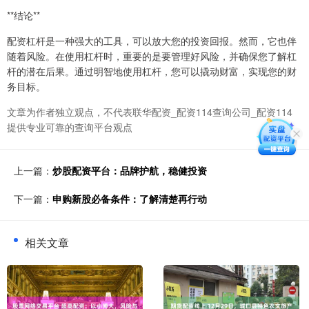
**结论**
配资杠杆是一种强大的工具，可以放大您的投资回报。然而，它也伴
随着风险。在使用杠杆时，重要的是要管理好风险，并确保您了解杠
杆的潜在后果。通过明智地使用杠杆，您可以撬动财富，实现您的财
务目标。
文章为作者独立观点，不代表联华配资_配资114查询公司_配资114
提供专业可靠的查询平台观点
上一篇：
炒股配资平台：品牌护航，稳健投资
下一篇：
申购新股必备条件：了解清楚再行动
相关文章