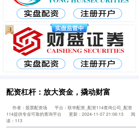
配资杠杆：放大资金，撬动财富
作者：股票配资场
平台：联华配资_配资114查询公司_配资
114提供专业可靠的查询平台
更新：2024-11-07 21:06:13
阅
读：113