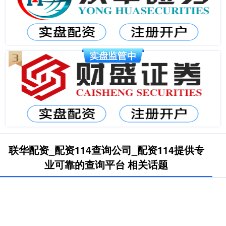
联华配资_配资114查询公司_配资114提供专
业可靠的查询平台 相关话题