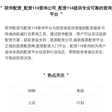
联华配资_配资114查询公司_配资114提供专业可靠的查询
平台
联华配资与配资114查询平台为投资者提供便捷的配资服务与
快速的权威行业查询工具。通过联华配资，用户可以灵活选择
配资方案，获取资金支持；股票配资公司,最新股票配资平台,
正规的股票配资网,股票配资入门平台，配资114查询则为用户
提供全面的配资平台信息和行业动态，帮助投资者做出安全、
可靠的投资决策。
热点关注
特朗
美国
上证
计划