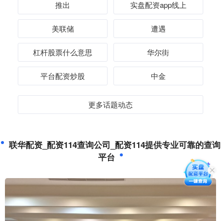
推出
实盘配资app线上
美联储
遭遇
杠杆股票什么意思
华尔街
平台配资炒股
中金
更多话题动态
联华配资_配资114查询公司_配资114提供专业可靠的查询
平台