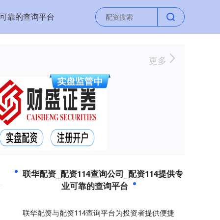
业可靠的查询平台
更多
联华配资_配资114查询公司_配资114提供专
业可靠的查询平台
联华配资与配资114查询平台为投资者提供便捷