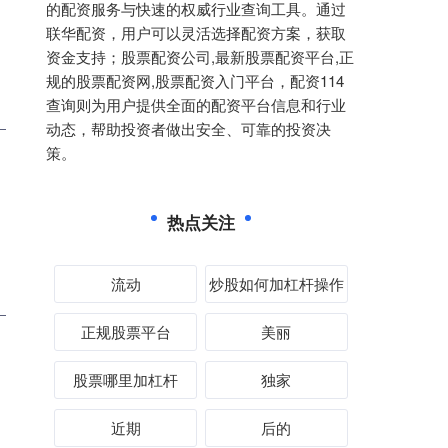
的配资服务与快速的权威行业查询工具。通过
联华配资，用户可以灵活选择配资方案，获取
资金支持；股票配资公司,最新股票配资平台,正
规的股票配资网,股票配资入门平台，配资114
查询则为用户提供全面的配资平台信息和行业
动态，帮助投资者做出安全、可靠的投资决
策。
热点关注
流动
炒股如何加杠杆操作
正规股票平台
美丽
股票哪里加杠杆
独家
近期
后的