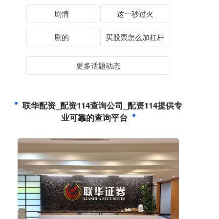
剧情
这一秒过火
剧的
买股票怎么加杠杆
更多话题动态
联华配资_配资114查询公司_配资114提供专
业可靠的查询平台