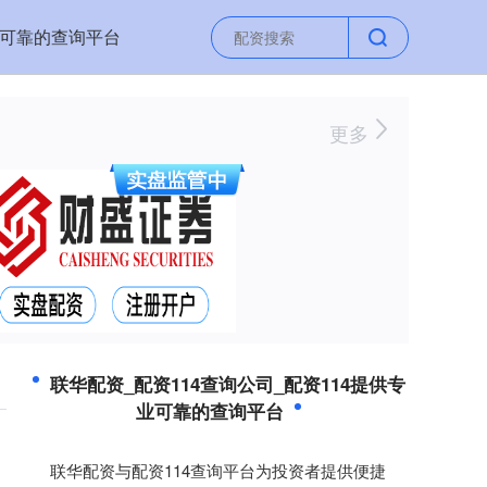
业可靠的查询平台
更多
联华配资_配资114查询公司_配资114提供专
业可靠的查询平台
联华配资与配资114查询平台为投资者提供便捷