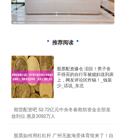
推荐阅读
股票配资爆仓 泪目！男子舍
不得买的自行车被媳妇送到床
上，网友评论区炸锅！_钱装
少_话说_东北
​期货配资吧 52.72亿元中央冬春救助资金全部发
放到位 惠及3092万人
​股票如何用杠杠杆 广州无敌海景体育馆来了！自