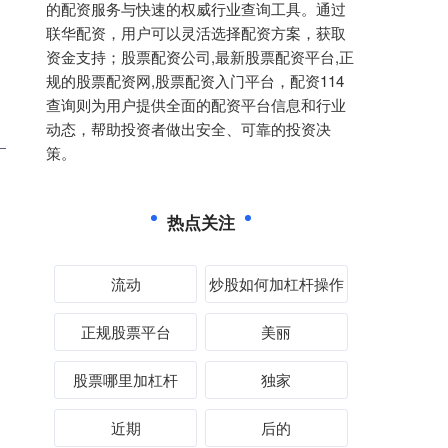
的配资服务与快速的权威行业查询工具。通过
联华配资，用户可以灵活选择配资方案，获取
资金支持；股票配资公司,最新股票配资平台,正
规的股票配资网,股票配资入门平台，配资114
查询则为用户提供全面的配资平台信息和行业
动态，帮助投资者做出安全、可靠的投资决
策。
热点关注
流动
炒股如何加杠杆操作
正规股票平台
美丽
股票哪里加杠杆
独家
近期
后的