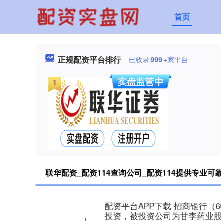
首页
正规配资平台排行
已收录
999
+家平台
联华配资_配资114查询公司_配资114提供专业可
配资平台APP下载 招商银行（60
投资，被投资公司为甘李药业