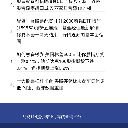
股票配资可信吗 8月6日连板股分析：连板
2、
股晋级率超四成 爱丽家居晋级10连板
配资平台股票配资 中证2000增强ETF招商
(159552)强势五连涨，基金经理最新解读：
3、
修复不会一两天结束，行情逐渐向基本面缩
圈
如何融资融券 美国标普500 E-迷你股指期货
上涨0.1%，纳斯达克100股指期货下跌
4、
0.4%，道指期货上涨0.2%
十大股票杠杆平台 美股存储板块盘前集体走
5、
低 闪迪、西部数据重挫
配资114提供专业可靠的查询平台