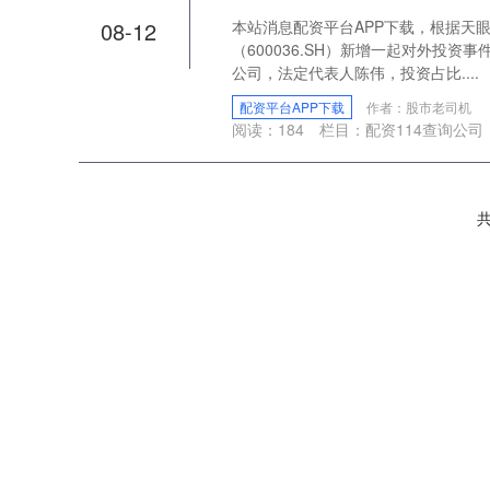
08-12
本站消息配资平台APP下载，根据天眼
（600036.SH）新增一起对外投
公司，法定代表人陈伟，投资占比....
配资平台APP下载
作者：股市老司机
阅读：
184
栏目：
配资114查询公司
共