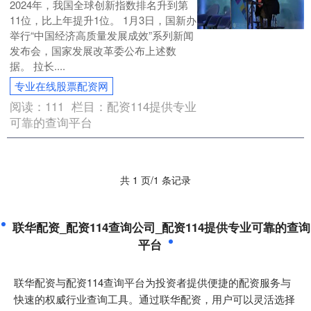
2024年，我国全球创新指数排名升到第
11位，比上年提升1位。 1月3日，国新办
举行“中国经济高质量发展成效”系列新闻
发布会，国家发展改革委公布上述数
据。 拉长....
专业在线股票配资网
阅读：
111
栏目：
配资114提供专业
可靠的查询平台
共 1 页/1 条记录
联华配资_配资114查询公司_配资114提供专业可靠的查询
平台
联华配资与配资114查询平台为投资者提供便捷的配资服务与
快速的权威行业查询工具。通过联华配资，用户可以灵活选择