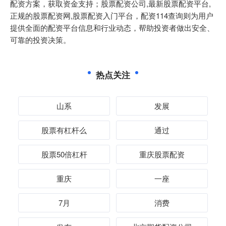
配资方案，获取资金支持；股票配资公司,最新股票配资平台,
正规的股票配资网,股票配资入门平台，配资114查询则为用户
提供全面的配资平台信息和行业动态，帮助投资者做出安全、
可靠的投资决策。
热点关注
山系
发展
股票有杠杆么
通过
股票50倍杠杆
重庆股票配资
重庆
一座
7月
消费