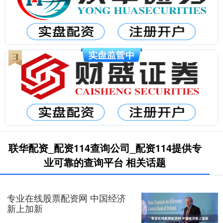
联华配资_配资114查询公司_配资114提供专
业可靠的查询平台 相关话题
专业在线股票配资网 中国经济
新上加新