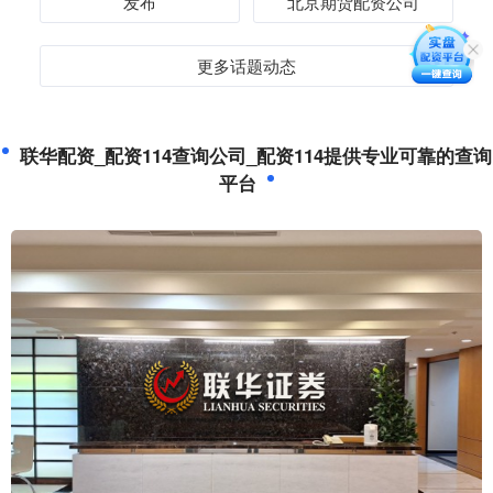
发布
北京期货配资公司
更多话题动态
联华配资_配资114查询公司_配资114提供专业可靠的查询
平台