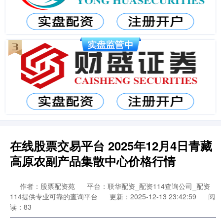
在线股票交易平台 2025年12月4日青藏
高原农副产品集散中心价格行情
作者：股票配资苑
平台：联华配资_配资114查询公司_配资
114提供专业可靠的查询平台
更新：2025-12-13 23:42:59
阅
读：83