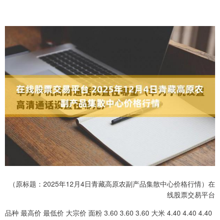
（原标题：2025年12月4日青藏高原农副产品集散中心价格行情）在
线股票交易平台
品种 最高价 最低价 大宗价 面粉 3.60 3.60 3.60 大米 4.40 4.40 4.40