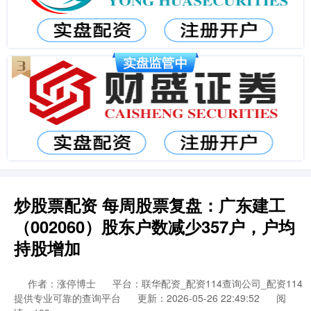
炒股票配资 每周股票复盘：广东建工
（002060）股东户数减少357户，户均
持股增加
作者：涨停博士
平台：联华配资_配资114查询公司_配资114
提供专业可靠的查询平台
更新：2026-05-26 22:49:52
阅