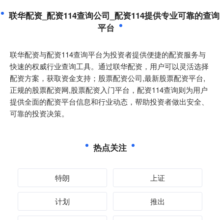
联华配资_配资114查询公司_配资114提供专业可靠的查询
平台
联华配资与配资114查询平台为投资者提供便捷的配资服务与
快速的权威行业查询工具。通过联华配资，用户可以灵活选择
配资方案，获取资金支持；股票配资公司,最新股票配资平台,
正规的股票配资网,股票配资入门平台，配资114查询则为用户
提供全面的配资平台信息和行业动态，帮助投资者做出安全、
可靠的投资决策。
热点关注
特朗
上证
计划
推出