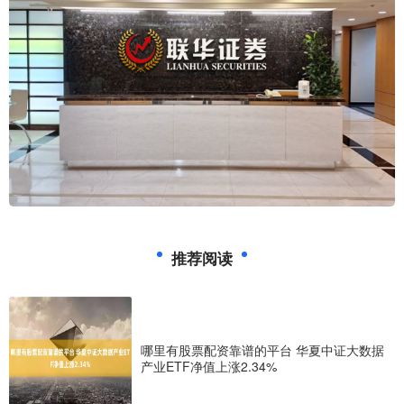
推荐阅读
哪里有股票配资靠谱的平台 华夏中证大数据
产业ETF净值上涨2.34%