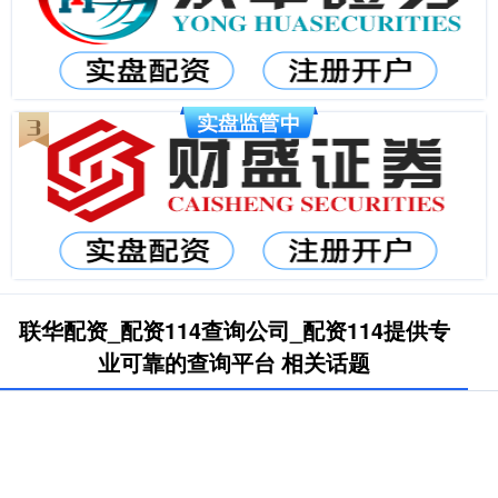
联华配资_配资114查询公司_配资114提供专
业可靠的查询平台 相关话题