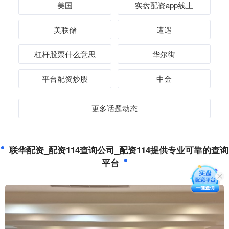
美国
实盘配资app线上
美联储
遭遇
杠杆股票什么意思
华尔街
平台配资炒股
中金
更多话题动态
联华配资_配资114查询公司_配资114提供专业可靠的查询
平台